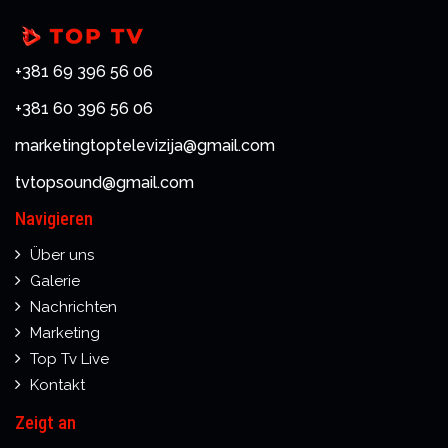
+381 69 396 56 06
+381 60 396 56 06
marketingtoptelevizija@gmail.com
tvtopsound@gmail.com
Navigieren
Über uns
Galerie
Nachrichten
Marketing
Top Tv Live
Kontakt
Zeigt an